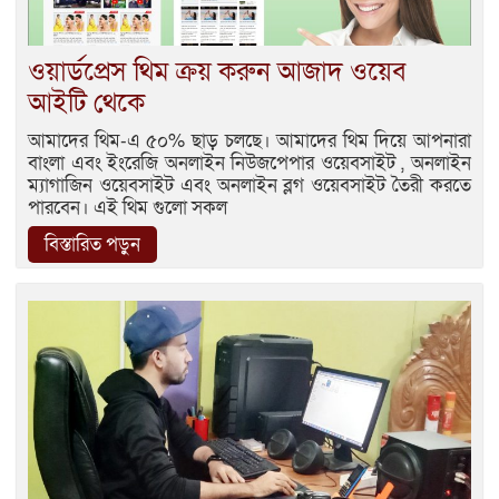
ওয়ার্ডপ্রেস থিম ক্রয় করুন আজাদ ওয়েব
আইটি থেকে
আমাদের থিম-এ ৫০% ছাড় চলছে। আমাদের থিম দিয়ে আপনারা
বাংলা এবং ইংরেজি অনলাইন নিউজপেপার ওয়েবসাইট , অনলাইন
ম্যাগাজিন ওয়েবসাইট এবং অনলাইন ব্লগ ওয়েবসাইট তৈরী করতে
পারবেন। এই থিম গুলো সকল
বিস্তারিত পড়ুন