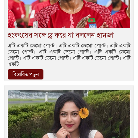
হংকংয়ের সঙ্গে ড্র করে যা বললেন হামজা
এটি একটি ডেমো পোস্ট। এটি একটি ডেমো পোস্ট। এটি একটি
ডেমো পোস্ট। এটি একটি ডেমো পোস্ট। এটি একটি ডেমো
পোস্ট। এটি একটি ডেমো পোস্ট। এটি একটি ডেমো পোস্ট। এটি
একটি
বিস্তারিত পড়ুন