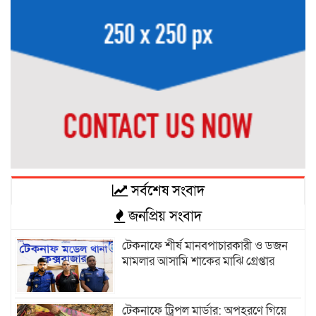
সর্বশেষ সংবাদ
জনপ্রিয় সংবাদ
টেকনাফে শীর্ষ মানবপাচারকারী ও ডজন
মামলার আসামি শাকের মাঝি গ্রেপ্তার
টেকনাফে ট্রিপল মার্ডার: অপহরণে গিয়ে