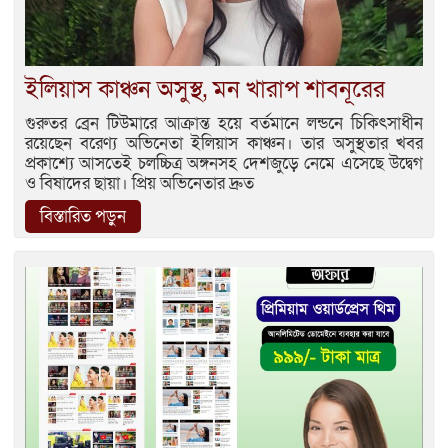
ইলিয়াস কাঞ্চন অসুস্থ, মন খারাপ শাবনূরের
গুরুতর ব্রেন টিউমারে আক্রান্ত হয়ে বর্তমানে লন্ডনে চিকিৎসাধীন
রয়েছেন বরেণ্য অভিনেতা ইলিয়াস কাঞ্চন। তার অসুস্থতার খবর
প্রকাশ্যে আসতেই চলচ্চিত্র অঙ্গনসহ দেশজুড়ে নেমে এসেছে উদ্বেগ
ও বিষাদের ছায়া। প্রিয় অভিনেতার দ্রুত
বিস্তারিত পড়ুন