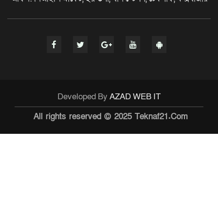
Developed By
AZAD WEB IT
All rights reserved © 2025 Teknaf21.Com