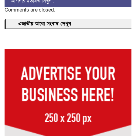
আপনার মতামত লিখুন :
Comments are closed.
এজাতীয় আরো সংবাদ দেখুন