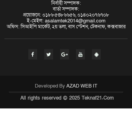
নির্বাহী সম্পাদক:
বার্তা সম্পাদক:
প্রয়োজনে: ০১৮৮৫৩৮৬৬৫৬, ০১৪০২০৭৬৭০৮
ই-মেইল: asalamtek2014@gmail.com
অফিস: সিআইপি মার্কেট, ২য় তলা, বাস স্টেশন, টেকনাফ, কক্সবাজার
Developed By
AZAD WEB IT
All rights reserved © 2025 Teknaf21.Com