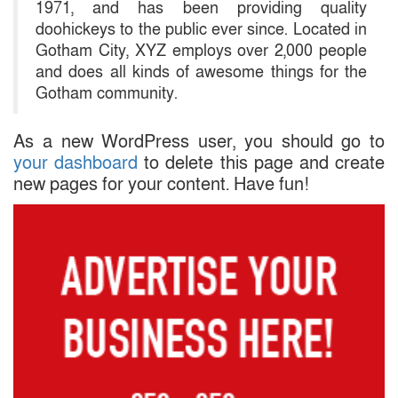
1971, and has been providing quality
doohickeys to the public ever since. Located in
Gotham City, XYZ employs over 2,000 people
and does all kinds of awesome things for the
Gotham community.
As a new WordPress user, you should go to
your dashboard
to delete this page and create
new pages for your content. Have fun!