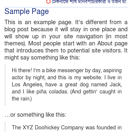
টেকনাফে শীর্ষ মানবপাচারকারী ও ডজন মামলার 
Sample Page
This is an example page. It’s different from a
blog post because it will stay in one place and
will show up in your site navigation (in most
themes). Most people start with an About page
that introduces them to potential site visitors. It
might say something like this:
Hi there! I’m a bike messenger by day, aspiring
actor by night, and this is my website. I live in
Los Angeles, have a great dog named Jack,
and I like piña coladas. (And gettin’ caught in
the rain.)
…or something like this:
The XYZ Doohickey Company was founded in