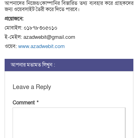
আপনাদের নিজের/কোম্পানির বিস্তারিত তথ্য ব্যবহার করে গ্রাহকদের
জন্য ওয়েবসাইট তৈরী করে দিতে পারবে।
প্রয়োজনে:
মোবাইল: ০১৮৭৮৩০৫০১০
ই-মেইল: azadwebit@gmail.com
ওয়েব:
www.azadwebit.com
আপনার মতামত লিখুন :
Leave a Reply
Comment
*