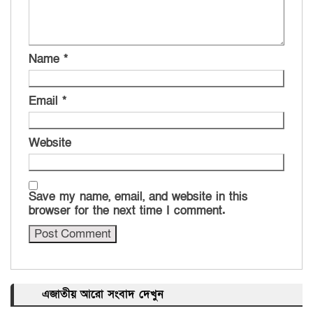
Name
*
Email
*
Website
Save my name, email, and website in this
browser for the next time I comment.
এজাতীয় আরো সংবাদ দেখুন