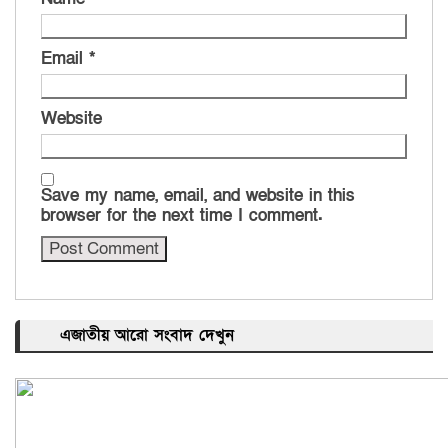
Email
*
Website
Save my name, email, and website in this
browser for the next time I comment.
এজাতীয় আরো সংবাদ দেখুন