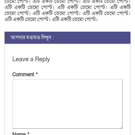
ডেমো পোস্ট। এটি একটি ডেমো পোস্ট। এটি একটি ডেমো পোস্ট।
এটি একটি ডেমো পোস্ট। এটি একটি ডেমো পোস্ট। এটি একটি
ডেমো পোস্ট। এটি একটি ডেমো পোস্ট। এটি একটি ডেমো পোস্ট।
এটি একটি ডেমো পোস্ট। এটি একটি ডেমো পোস্ট।
আপনার মতামত লিখুন :
Leave a Reply
Comment
*
Name
*