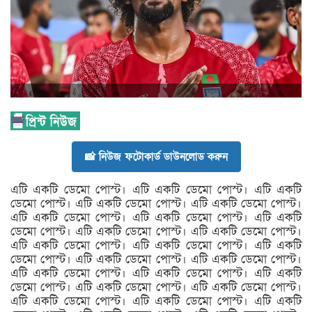
📸 নিউজ ফটোকার্ড ডাউনলোড করুন
এটি একটি ডেমো পোস্ট। এটি একটি ডেমো পোস্ট। এটি একটি
ডেমো পোস্ট। এটি একটি ডেমো পোস্ট। এটি একটি ডেমো পোস্ট।
এটি একটি ডেমো পোস্ট। এটি একটি ডেমো পোস্ট। এটি একটি
ডেমো পোস্ট। এটি একটি ডেমো পোস্ট। এটি একটি ডেমো পোস্ট।
এটি একটি ডেমো পোস্ট। এটি একটি ডেমো পোস্ট। এটি একটি
ডেমো পোস্ট। এটি একটি ডেমো পোস্ট। এটি একটি ডেমো পোস্ট।
এটি একটি ডেমো পোস্ট। এটি একটি ডেমো পোস্ট। এটি একটি
ডেমো পোস্ট। এটি একটি ডেমো পোস্ট। এটি একটি ডেমো পোস্ট।
এটি একটি ডেমো পোস্ট। এটি একটি ডেমো পোস্ট। এটি একটি