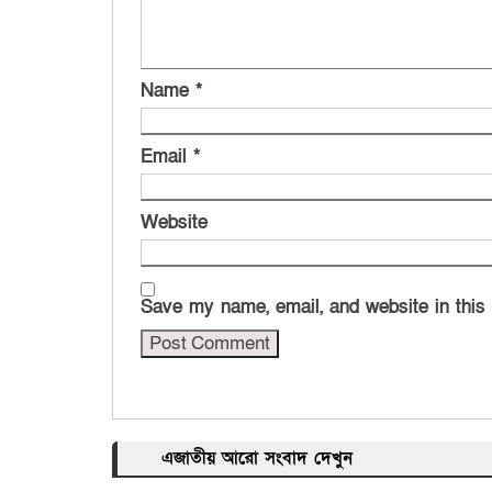
Name
*
Email
*
Website
Save my name, email, and website in this
এজাতীয় আরো সংবাদ দেখুন