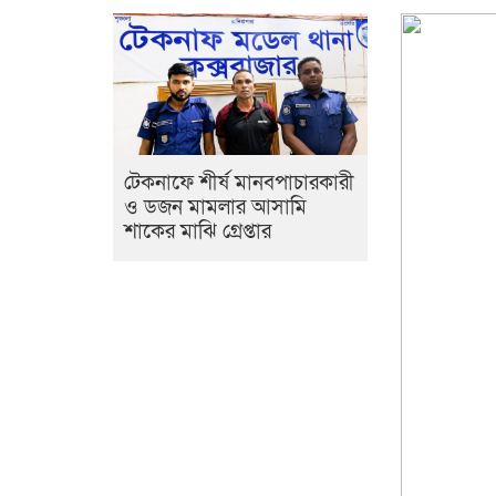
টেকনাফে শীর্ষ মানবপাচারকারী
ও ডজন মামলার আসামি
শাকের মাঝি গ্রেপ্তার