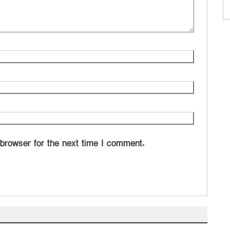
 browser for the next time I comment.