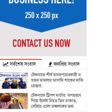
সর্বশেষ সংবাদ
জনপ্রিয় সংবাদ
টেকনাফে শীর্ষ মানবপাচারকারী ও
ডজন মামলার আসামি শাকের মাঝি
গ্রেপ্তার
টেকনাফে ট্রিপল মার্ডার: অপহরণে
গিয়ে উল্টো নিহত তিন ডাকাত,
বেরিয়ে এলো চাঞ্চল্যকর তথ্য